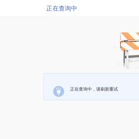
正在查询中
正在查询中，请刷新重试