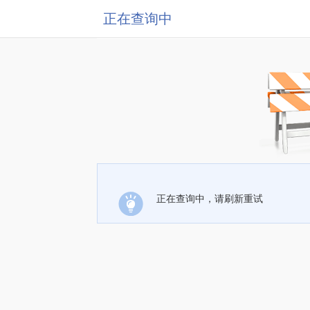
正在查询中
正在查询中，请刷新重试