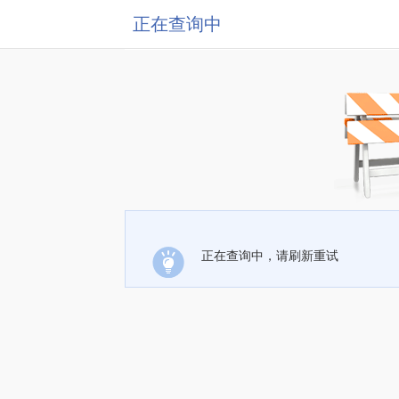
正在查询中
正在查询中，请刷新重试