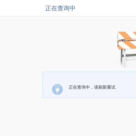
正在查询中
正在查询中，请刷新重试