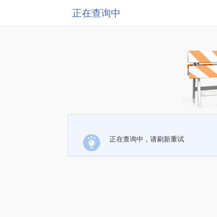
正在查询中
正在查询中，请刷新重试