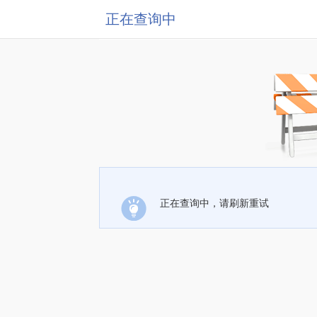
正在查询中
正在查询中，请刷新重试